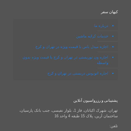
کیهان سفر
درباره ما
خدمات کرایه ماشین
اجاره میدل‌ باس با قیمت ویژه در تهران و کرج
اجاره ون توریستی در تهران و کرج با قیمت ویژه بدون
واسطه
اجاره اتوبوس دربستی در تهران و کرج
پشتیبانی و رزرواسیون آنلاین
تهران، شهرک اکباتان، فاز 1، بلوار نفیسی، جنب بانک پارسیان،
ساختمان آرین، پلاک 15 طبقه 4 واحد 16
تلفن: