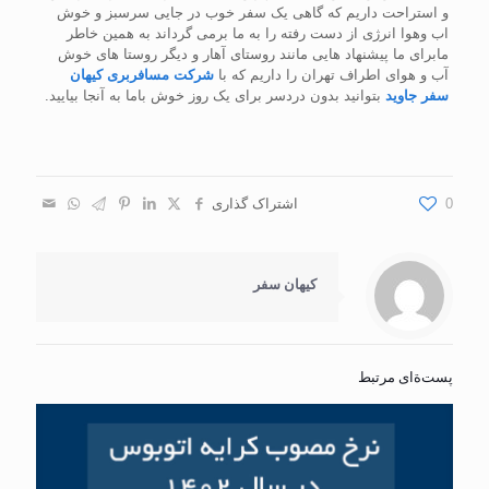
و استراحت داریم که گاهی یک سفر خوب در جایی سرسبز و خوش
اب وهوا انرژی از دست رفته را به ما برمی گرداند به همین خاطر
مابرای ما پیشنهاد هایی مانند روستای آهار و دیگر روستا های خوش
آب و هوای اطراف تهران را داریم که با
شرکت مسافربری کیهان
سفر جاوید
بتوانید بدون دردسر برای یک روز خوش باما به آنجا بیایید.
0
اشتراک گذاری
کیهان سفر
پست‌ةای مرتبط