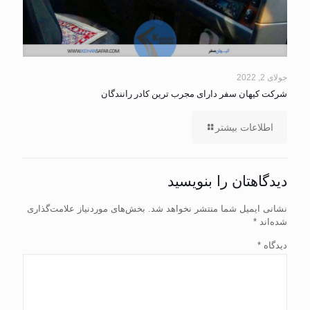
جولای 2, 2022
شرکت کیهان سفر دارای مجرب ترین کادر رانندگان
اطلاعات بیشتر
دیدگاهتان را بنویسید
نشانی ایمیل شما منتشر نخواهد شد.
بخش‌های موردنیاز علامت‌گذاری
شده‌اند
*
دیدگاه
*