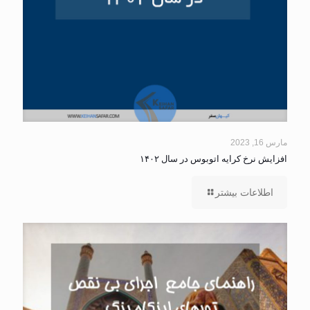
مارس 16, 2023
افزایش نرخ کرایه اتوبوس در سال ۱۴۰۲
اطلاعات بیشتر