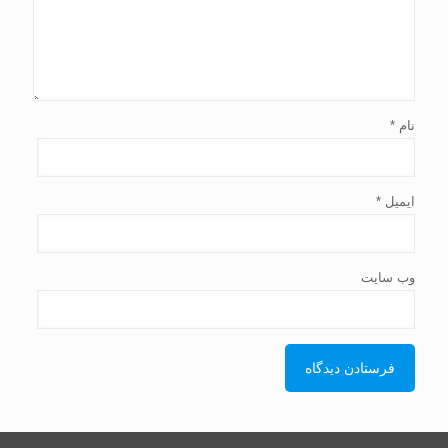
نام
*
ایمیل
*
وب‌ سایت