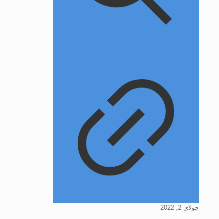
جولای 2, 2022