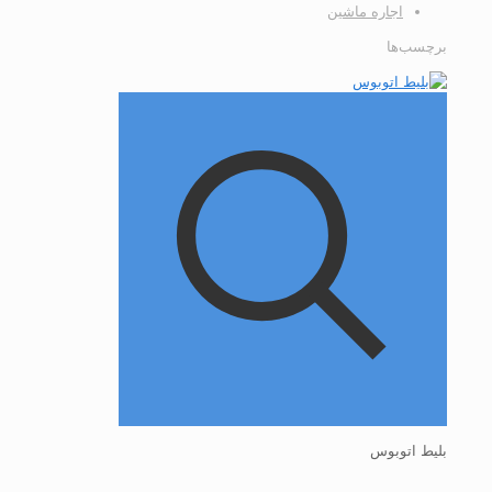
اجاره ماشین
برچسب‌ها
بلیط اتوبوس