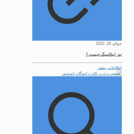
جولای 20, 2022
تور اینکامینگ چیست ؟
اطلاعات بیشتر