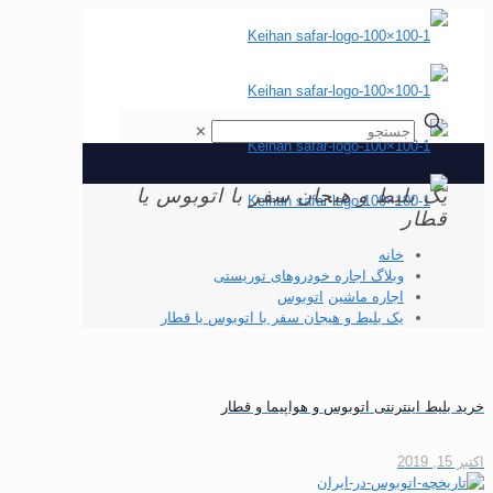
✕
یک بلیط و هیجان سفر با اتوبوس یا
قطار
خانه
وبلاگ اجاره خودروهای توریستی
اجاره ماشین
اتوبوس
یک بلیط و هیجان سفر با اتوبوس یا قطار
خرید بلیط اینترنتی اتوبوس و هواپیما و قطار
اکتبر 15, 2019