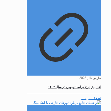
مارس 16, 2023
افزایش نرخ کرایه اتوبوس در سال ۱۴۰۲
اطلاعات بیشتر