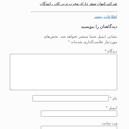
شرکت کیهان سفر دارای مجرب ترین کادر رانندگان
اطلاعات بیشتر
دیدگاهتان را بنویسید
نشانی ایمیل شما منتشر نخواهد شد.
بخش‌های
موردنیاز علامت‌گذاری شده‌اند
*
دیدگاه
*
نام
*
ایمیل
*
وب‌ سایت