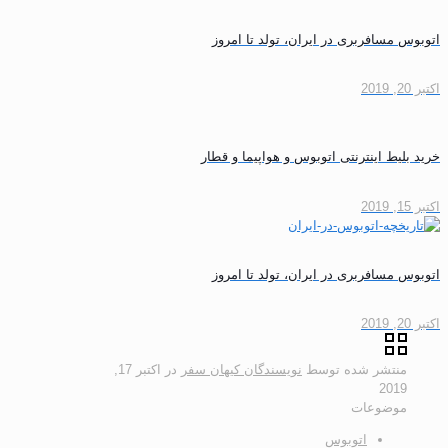
اتوبوس مسافربری در ایران، تولد تا امروز
اکتبر 20, 2019
خرید بلیط اینترنتی اتوبوس و هواپیما و قطار
اکتبر 15, 2019
اتوبوس مسافربری در ایران، تولد تا امروز
اکتبر 20, 2019
منتشر شده توسط
نویسندگان کیهان سفر
در
اکتبر 17,
2019
موضوعات
اتوبوس